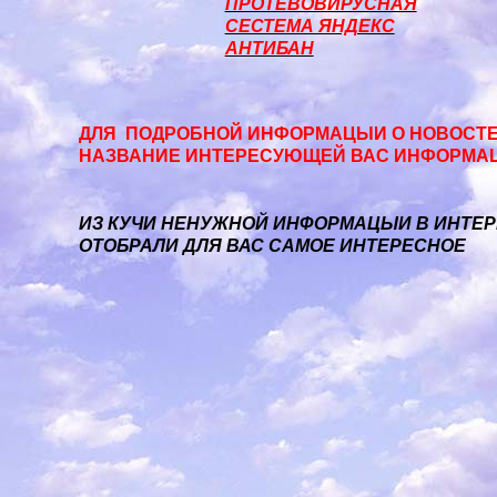
ПРОТЕВОВИРУСНАЯ
СЕСТЕМА ЯНДЕКС
АНТИБАН
ДЛЯ ПОДРОБНОЙ ИНФОРМАЦЫИ О НОВОСТЕ
НАЗВАНИЕ ИНТЕРЕСУЮЩЕЙ ВАС ИНФОРМА
ИЗ КУЧИ НЕНУЖНОЙ ИНФОРМАЦЫИ В ИНТЕ
ОТОБРАЛИ ДЛЯ ВАС САМОЕ ИНТЕРЕСНОЕ