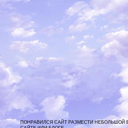
ПОНРАВИЛСЯ САЙТ РАЗМЕСТИ НЕБОЛЬШОЙ 
САЙТЕ ИЛИ БЛОГЕ